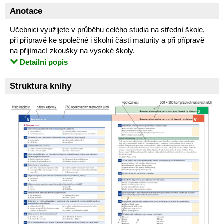
Anotace
Učebnici využijete v průběhu celého studia na střední škole,
při přípravě ke společné i školní části maturity a při přípravě
na přijímací zkoušky na vysoké školy.
Detailní popis
Struktura knihy