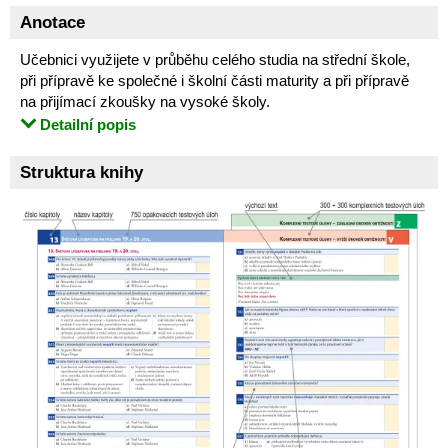
Anotace
Učebnici využijete v průběhu celého studia na střední škole,
při přípravě ke společné i školní části maturity a při přípravě
na přijímací zkoušky na vysoké školy.
Detailní popis
Struktura knihy